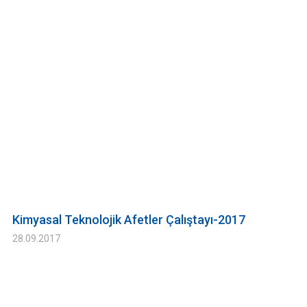
Kimyasal Teknolojik Afetler Çalıştayı-2017
28.09.2017