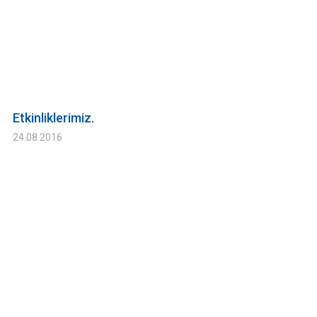
Etkinliklerimiz.
24.08.2016