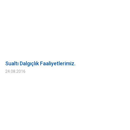
Sualtı Dalgıçlık Faaliyetlerimiz.
24.08.2016