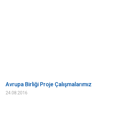
Avrupa Birliği Proje Çalışmalarımız
24.08.2016