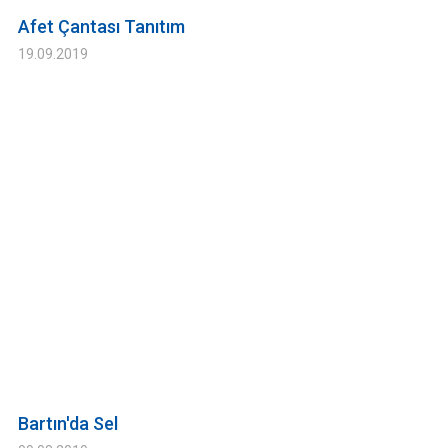
Afet Çantası Tanıtım
19.09.2019
Bartın'da Sel