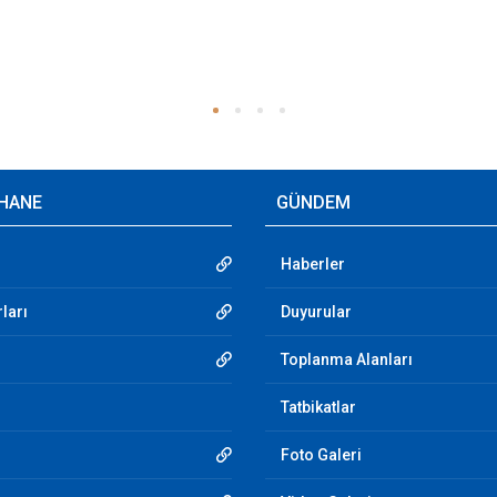
HANE
GÜNDEM
Haberler
ları
Duyurular
Toplanma Alanları
Tatbikatlar
Foto Galeri